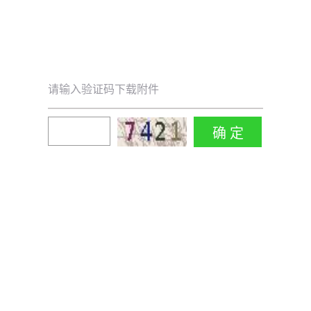
请输入验证码下载附件