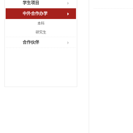
学生项目
中外合作办学
本科
研究生
合作伙伴